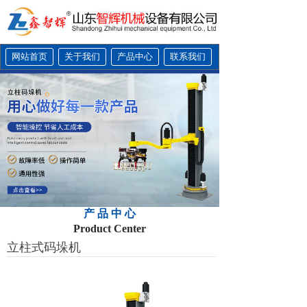
网站首页
关于我们
产品中心
联系我们
产 品 中 心
Product Center
立柱式码垛机