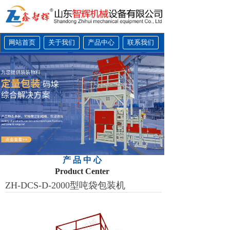
网站首页
关于我们
产品中心
联系我们
产 品 中 心
Product Center
ZH-DCS-D-2000型吨袋包装机