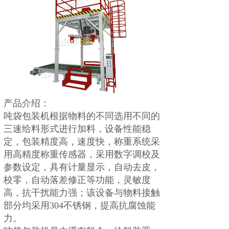
产品介绍：
吨袋包装机根据物料的不同选用不同的
三速给料形式进行加料，设备性能稳
定，包装精度高，速度快，称重系统采
用高精度称重传感器，采用数字调校及
参数设定，具有计量显示，自动去皮，
校零，自动落差修正等功能，灵敏度
高，抗干扰能力强；该设备与物料接触
部分均采用304不锈钢，提高抗腐蚀能
力。