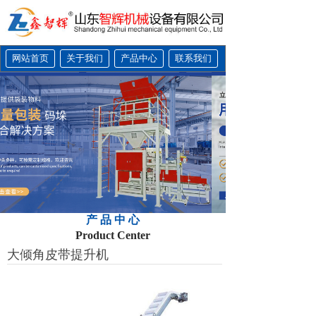
网站首页
关于我们
产品中心
联系我们
产 品 中 心
Product Center
大倾角皮带提升机